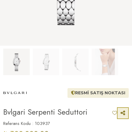
RESMİ SATIŞ NOKTASI
Bvlgari Serpenti Seduttori
Referans Kodu : 103937