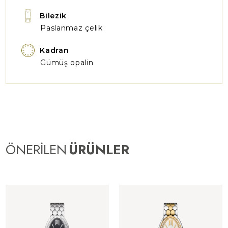
Bilezik
Paslanmaz çelik
Kadran
Gümüş opalin
ÖNERİLEN
ÜRÜNLER