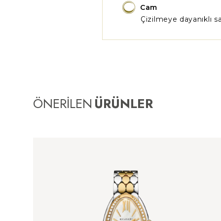
Cam
Çizilmeye dayanıklı sa
ÖNERİLEN
ÜRÜNLER