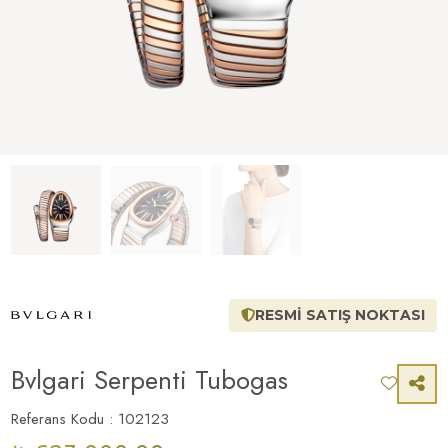
RESMİ SATIŞ NOKTASI
Bvlgari Serpenti Tubogas
Referans Kodu : 102123