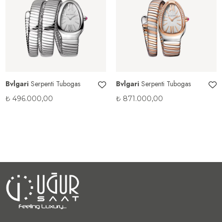
Bvlgari
Serpenti Tubogas
Bvlgari
Serpenti Tubogas
₺
496.000,00
₺
871.000,00