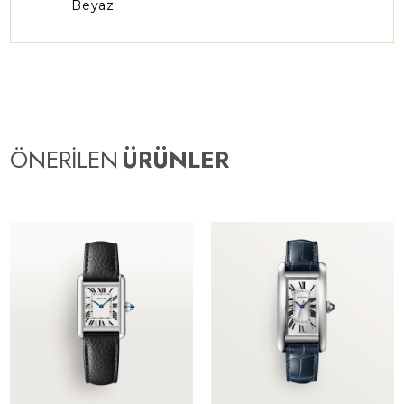
Beyaz
ÖNERİLEN
ÜRÜNLER