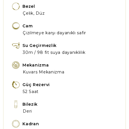
Bezel
Çelik, Düz
Cam
Çizilmeye karşı dayanıklı safir
Su Geçirmezlik
30m / 98 fit suya dayanıklılık
Mekanizma
Kuvars Mekanizma
Güç Rezervi
52 Saat
Bilezik
Deri
Kadran