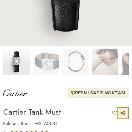
RESMİ SATIŞ NOKTASI
Cartier Tank Must
Referans Kodu : WSTA0041