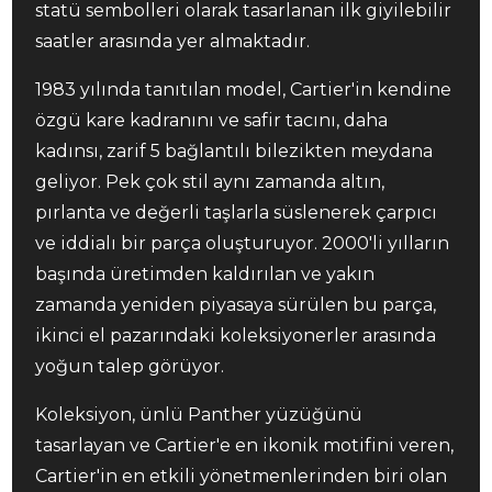
statü sembolleri olarak tasarlanan ilk giyilebilir
saatler arasında yer almaktadır.
1983 yılında tanıtılan model, Cartier'in kendine
özgü kare kadranını ve safir tacını, daha
kadınsı, zarif 5 bağlantılı bilezikten meydana
geliyor. Pek çok stil aynı zamanda altın,
pırlanta ve değerli taşlarla süslenerek çarpıcı
ve iddialı bir parça oluşturuyor. 2000'li yılların
başında üretimden kaldırılan ve yakın
zamanda yeniden piyasaya sürülen bu parça,
ikinci el pazarındaki koleksiyonerler arasında
yoğun talep görüyor.
Koleksiyon, ünlü Panther yüzüğünü
tasarlayan ve Cartier'e en ikonik motifini veren,
Cartier'in en etkili yönetmenlerinden biri olan