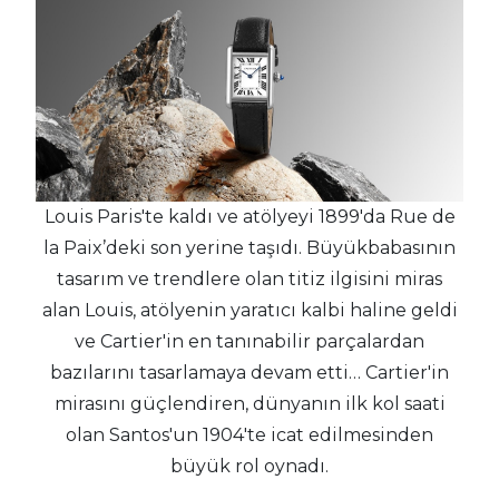
Louis Paris'te kaldı ve atölyeyi 1899'da Rue de
la Paix’deki son yerine taşıdı. Büyükbabasının
tasarım ve trendlere olan titiz ilgisini miras
alan Louis, atölyenin yaratıcı kalbi haline geldi
ve Cartier'in en tanınabilir parçalardan
bazılarını tasarlamaya devam etti… Cartier'in
mirasını güçlendiren, dünyanın ilk kol saati
olan Santos'un 1904'te icat edilmesinden
büyük rol oynadı.