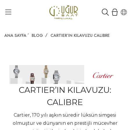
ANA SAYFA
BLOG
CARTIER’IN KILAVUZU CALIBRE
CARTIER’IN KILAVUZU:
CALIBRE
Cartier, 170 yılı aşkın süredir lüksün simgesi
olmuştur ve dünyanın en prestijli mücevher