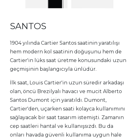
SANTOS
1904 yılında Cartier Santos saatinin yaratılışı
hem modern kol saatinin doğuşunu hem de
Cartier'in lüks saat üretme konusundaki uzun
geçmişinin başlangıcıyla ünlüdür.
İlk saat, Louis Cartier'in uzun süredir arkadaşı
olan, öncü Brezilyalı havacı ve mucit Alberto
Santos Dumont için yaratıldı. Dumont,
Cartier'den, uçarken saati kolayca kullanımını
sağlayacak bir saat tasarım istemişti. Zamanın
cep saatleri hantal ve kullanışsızdı. Bu da
onları havada güvenli kullanıma uygun hale