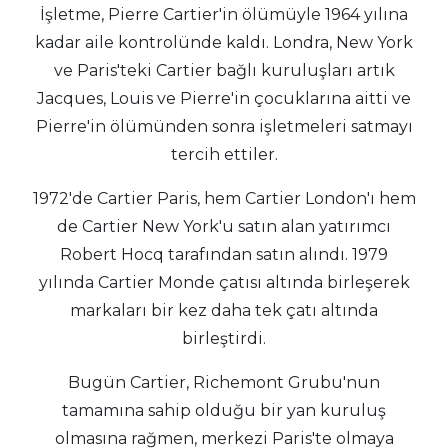
İşletme, Pierre Cartier'in ölümüyle 1964 yılına
kadar aile kontrolünde kaldı. Londra, New York
ve Paris'teki Cartier bağlı kuruluşları artık
Jacques, Louis ve Pierre'in çocuklarına aitti ve
Pierre'in ölümünden sonra işletmeleri satmayı
tercih ettiler.
1972'de Cartier Paris, hem Cartier London'ı hem
de Cartier New York'u satın alan yatırımcı
Robert Hocq tarafından satın alındı. 1979
yılında Cartier Monde çatısı altında birleşerek
markaları bir kez daha tek çatı altında
birleştirdi.
Bugün Cartier, Richemont Grubu'nun
tamamına sahip olduğu bir yan kuruluş
olmasına rağmen, merkezi Paris'te olmaya