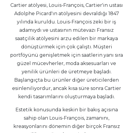
Cartier atölyesi, Louis-François, Cartier'in ustası
Adolphe Picard'ın atölyesini devraldığı 1847
yılında kuruldu. Louis-François zeki bir iş
adamıydı ve ustasının mütevazı Fransız
saatçilik atölyesini arzu edilen bir markaya
dönüştürmek için çok çalıştı. Müşteri
portföyünü genişletmek için saatlerin yanı sıra
güzel mücevherler, moda aksesuarları ve
yenilik ürünleri de üretmeye başladı.
Başlangıçta bu ürünler diğer üreticilerden
esinleniliyordur, ancak kısa süre sonra Cartier
kendi tasarımlarını oluşturmaya başladı.
Estetik konusunda keskin bir bakış açısına
sahip olan Louis-François, zamanını,
kreasyonlarını dönemin diğer birçok Fransız