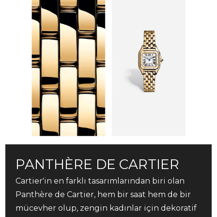
PANTHÈRE DE CARTIER
Cartier'in en farklı tasarımlarından biri olan
Panthère de Cartier, hem bir saat hem de bir
mücevher olup, zengin kadınlar için dekoratif