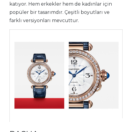
katıyor. Hem erkekler hem de kadınlar için
popüler bir tasarımdır. Çeşitli boyutları ve
farklı versiyonları mevcuttur.