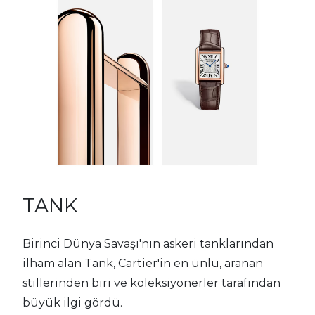
TANK
Birinci Dünya Savaşı'nın askeri tanklarından
ilham alan Tank, Cartier'in en ünlü, aranan
stillerinden biri ve koleksiyonerler tarafından
büyük ilgi gördü.