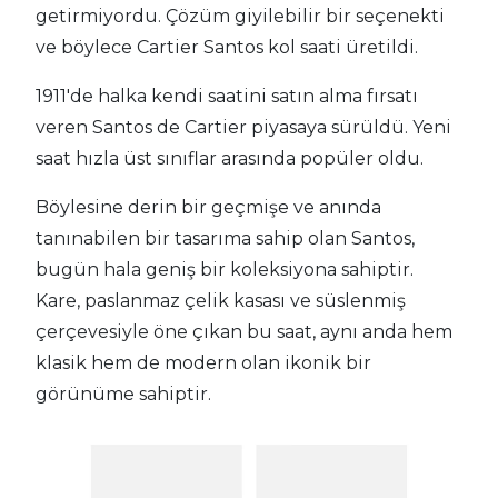
getirmiyordu. Çözüm giyilebilir bir seçenekti
ve böylece Cartier Santos kol saati üretildi.
1911'de halka kendi saatini satın alma fırsatı
veren Santos de Cartier piyasaya sürüldü. Yeni
saat hızla üst sınıflar arasında popüler oldu.
Böylesine derin bir geçmişe ve anında
tanınabilen bir tasarıma sahip olan Santos,
bugün hala geniş bir koleksiyona sahiptir.
Kare, paslanmaz çelik kasası ve süslenmiş
çerçevesiyle öne çıkan bu saat, aynı anda hem
klasik hem de modern olan ikonik bir
görünüme sahiptir.