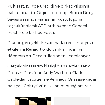
Kült saat, 1917'de üretildi ve birkaç yıl sonra
halka sunuldu. Orijinal prototip, Birinci Dünya
Savaşı sırasında Fransa'nın kurtuluşuna
teşekkür olarak ABD ordusundan General
Pershing'e bir hediyeydi.
Dikdörtgen şekli, keskin hatları ve cesur yüzü,
etkilerini Renault ordu tanklarından ve
dönemin Art Deco stillerinden ilhamlanıyor.
Gerçek bir tasarım klasiği olan Cartier Tank,
Prenses Diana'dan Andy Warhol'a, Clark
Gable'dan Jacqueline Kennedy Onassis'e kadar
pek çok ünlü yüzün kullanımını sağlamıştır.