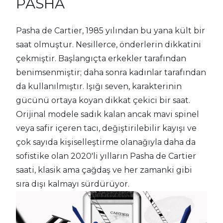
PASHA
Pasha de Cartier, 1985 yılından bu yana kült bir
saat olmuştur. Nesillerce, önderlerin dikkatini
çekmiştir. Başlangıçta erkekler tarafından
benimsenmiştir; daha sonra kadınlar tarafından
da kullanılmıştır. Işığı seven, karakterinin
gücünü ortaya koyan dikkat çekici bir saat.
Orijinal modele sadık kalan ancak mavi spinel
veya safir içeren tacı, değiştirilebilir kayışı ve
çok sayıda kişiselleştirme olanağıyla daha da
sofistike olan 2020'li yılların Pasha de Cartier
saati, klasik ama çağdaş ve her zamanki gibi
sıra dışı kalmayı sürdürüyor.