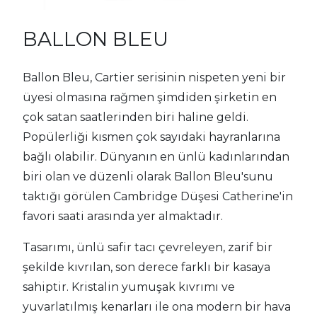
BALLON BLEU
Ballon Bleu, Cartier serisinin nispeten yeni bir
üyesi olmasına rağmen şimdiden şirketin en
çok satan saatlerinden biri haline geldi.
Popülerliği kısmen çok sayıdaki hayranlarına
bağlı olabilir. Dünyanın en ünlü kadınlarından
biri olan ve düzenli olarak Ballon Bleu'sunu
taktığı görülen Cambridge Düşesi Catherine'in
favori saati arasında yer almaktadır.
Tasarımı, ünlü safir tacı çevreleyen, zarif bir
şekilde kıvrılan, son derece farklı bir kasaya
sahiptir. Kristalin yumuşak kıvrımı ve
yuvarlatılmış kenarları ile ona modern bir hava