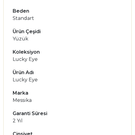
Beden
Standart
Ürün Çeşidi
Yüzük
Koleksiyon
Lucky Eye
Ürün Adı
Lucky Eye
Marka
Messika
Garanti Süresi
2 Yıl
Cinsiyet