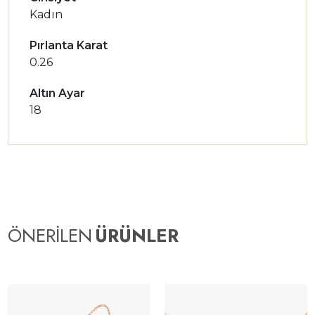
Kadın
Pırlanta Karat
0.26
Altın Ayar
18
ÖNERİLEN
ÜRÜNLER