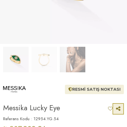
RESMİ SATIŞ NOKTASI
Messika Lucky Eye
Referans Kodu : 12954.YG.54