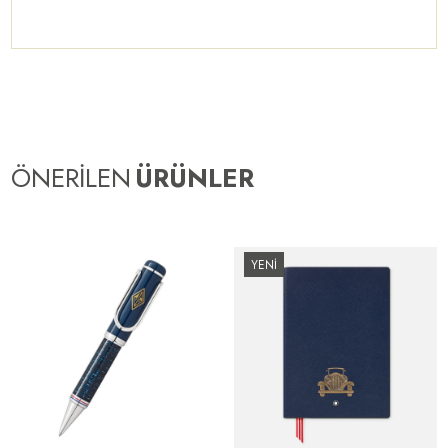
ÖNERİLEN
ÜRÜNLER
YENİ