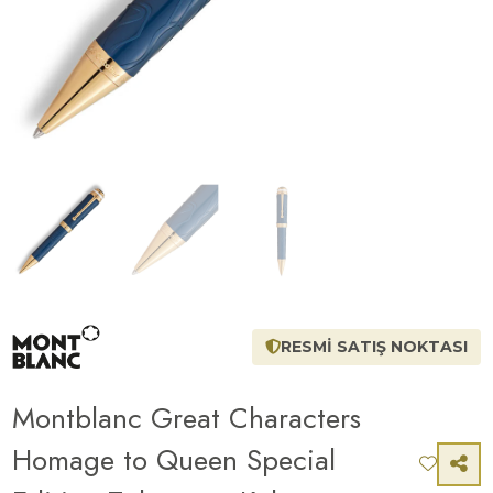
RESMİ SATIŞ NOKTASI
Montblanc Great Characters
Homage to Queen Special