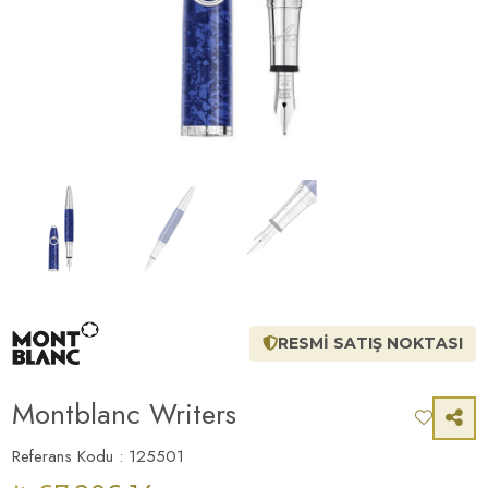
RESMİ SATIŞ NOKTASI
Montblanc Writers
Referans Kodu : 125501