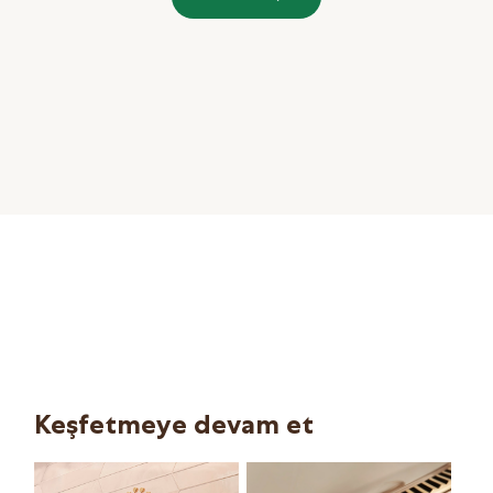
Keşfetmeye devam et