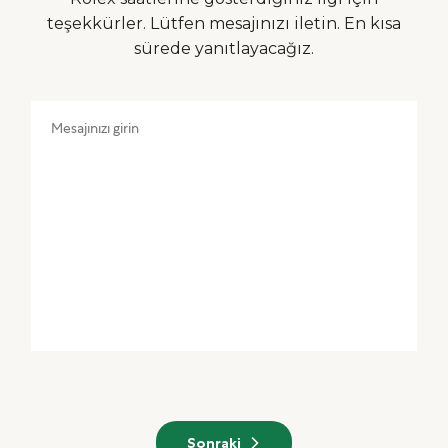
teşekkürler. Lütfen mesajınızı iletin. En kısa
sürede yanıtlayacağız.
Sonraki