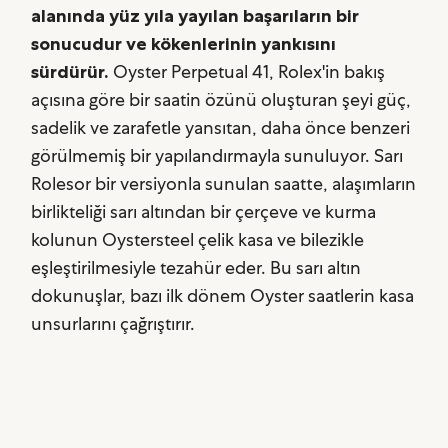
alanında yüz yıla yayılan başarıların bir
sonucudur ve kökenlerinin yankısını
sürdürür.
Oyster Perpetual 41, Rolex'in bakış
açısına göre bir saatin özünü oluşturan şeyi güç,
sadelik ve zarafetle yansıtan, daha önce benzeri
görülmemiş bir yapılandırmayla sunuluyor. Sarı
Rolesor bir versiyonla sunulan saatte, alaşımların
birlikteliği sarı altından bir çerçeve ve kurma
kolunun Oystersteel çelik kasa ve bilezikle
eşleştirilmesiyle tezahür eder. Bu sarı altın
dokunuşlar, bazı ilk dönem Oyster saatlerin kasa
unsurlarını çağrıştırır.