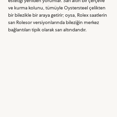
estetiği yeniden yorumlar. Sarı altın bir çerçeve
ve kurma kolunu, tümüyle Oystersteel çelikten
bir bilezikle bir araya getirir; oysa, Rolex saatlerin
sarı Rolesor versiyonlarında bileziğin merkez
bağlantıları tipik olarak sarı altındandır.