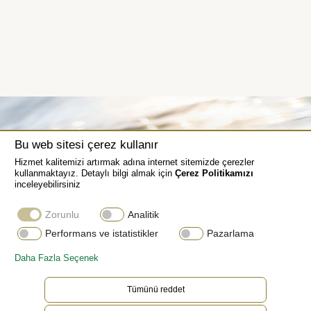
Bu web sitesi çerez kullanır
Hizmet kalitemizi artırmak adına internet sitemizde çerezler
kullanmaktayız. Detaylı bilgi almak için
Çerez Politikamızı
inceleyebilirsiniz
Zorunlu
Analitik
Performans ve istatistikler
Pazarlama
Daha Fazla Seçenek
Tümünü reddet