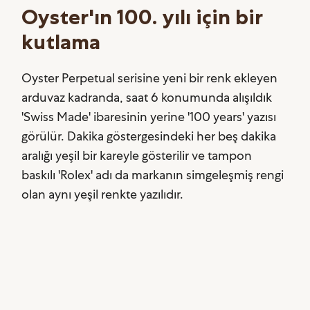
Oyster'ın 100. yılı için bir
kutlama
Oyster Perpetual serisine yeni bir renk ekleyen
arduvaz kadranda, saat 6 konumunda alışıldık
'Swiss Made' ibaresinin yerine '100 years' yazısı
görülür. Dakika göstergesindeki her beş dakika
aralığı yeşil bir kareyle gösterilir ve tampon
baskılı 'Rolex' adı da markanın simgeleşmiş rengi
olan aynı yeşil renkte yazılıdır.