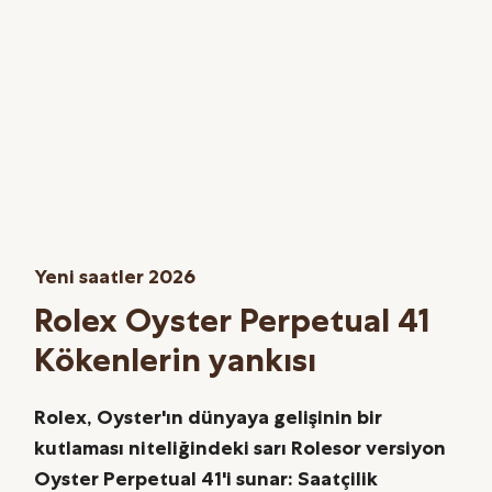
Yeni saatler 2026
Rolex Oyster Perpetual 41
Kökenlerin yankısı
Rolex, Oyster'ın dünyaya gelişinin bir
kutlaması niteliğindeki sarı Rolesor versiyon
Oyster Perpetual 41'i sunar: Saatçilik