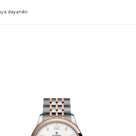
ya dayanıklı