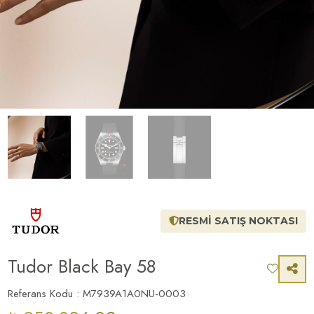
RESMİ SATIŞ NOKTASI
Tudor Black Bay 58
Referans Kodu : M7939A1A0NU-0003