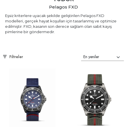
Pelagos FXD
Eşsiz kriterlere uyacak şekilde geliştirilen Pelagos FXD
modelleri, gerçek hayat koşulları için tasarlanmış ve optimize
edilmiştir. FXD, kasanın son derece sağlam olan sabit kayış
pimlerine bir göndermedir.
Filtreler