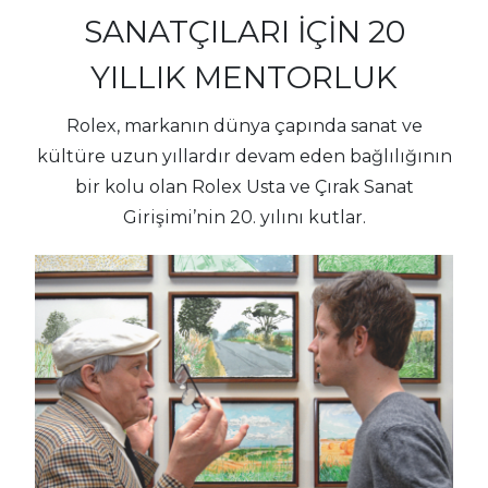
SANATÇILARI İÇİN 20
YILLIK MENTORLUK
Rolex, markanın dünya çapında sanat ve
kültüre uzun yıllardır devam eden bağlılığının
bir kolu olan Rolex Usta ve Çırak Sanat
Girişimi’nin 20. yılını kutlar.