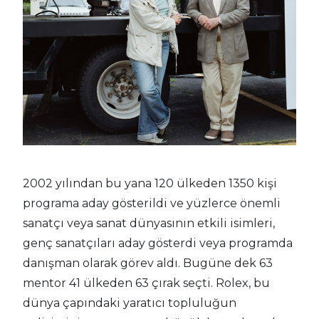
2002 yılından bu yana 120 ülkeden 1350 kişi
programa aday gösterildi ve yüzlerce önemli
sanatçı veya sanat dünyasının etkili isimleri,
genç sanatçıları aday gösterdi veya programda
danışman olarak görev aldı. Bugüne dek 63
mentor 41 ülkeden 63 çırak seçti. Rolex, bu
dünya çapındaki yaratıcı topluluğun