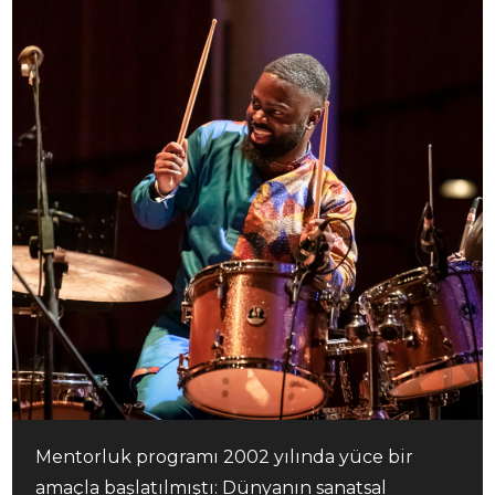
Mentorluk programı 2002 yılında yüce bir
amaçla başlatılmıştı: Dünyanın sanatsal