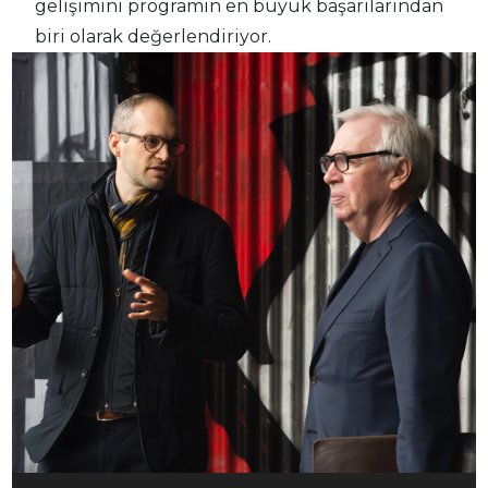
gelişimini programın en büyük başarılarından
biri olarak değerlendiriyor.