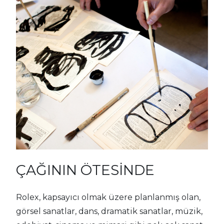
ÇAĞININ ÖTESİNDE
Rolex, kapsayıcı olmak üzere planlanmış olan,
görsel sanatlar, dans, dramatik sanatlar, müzik,