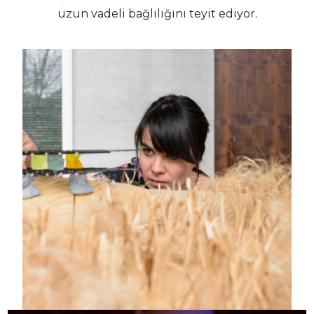
uzun vadeli bağlılığını teyit ediyor.