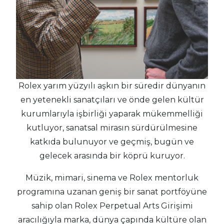
Rolex yarım yüzyılı aşkın bir süredir dünyanın
en yetenekli sanatçıları ve önde gelen kültür
kurumlarıyla işbirliği yaparak mükemmelliği
kutluyor, sanatsal mirasın sürdürülmesine
katkıda bulunuyor ve geçmiş, bugün ve
gelecek arasında bir köprü kuruyor.
Müzik, mimari, sinema ve Rolex mentorluk
programına uzanan geniş bir sanat portföyüne
sahip olan Rolex Perpetual Arts Girişimi
aracılığıyla marka, dünya çapında kültüre olan