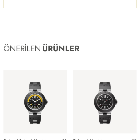
ÖNERİLEN
ÜRÜNLER