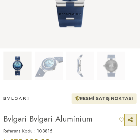
RESMİ SATIŞ NOKTASI
Bvlgari Bvlgari Aluminium
Referans Kodu : 103815