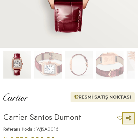
RESMİ SATIŞ NOKTASI
Cartier Santos-Dumont
Referans Kodu : WJSA0016