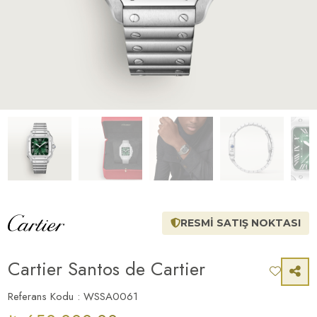
RESMİ SATIŞ NOKTASI
Cartier Santos de Cartier
Referans Kodu : WSSA0061