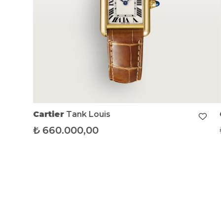
Cartier
Tank Louis
₺
660.000,00