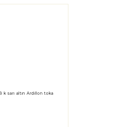
8 k sarı altın Ardillon toka