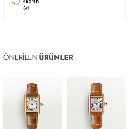
Kadran
Gri
ÖNERİLEN
ÜRÜNLER