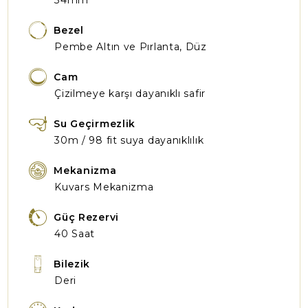
34mm
Bezel
Pembe Altın ve Pırlanta, Düz
Cam
Çizilmeye karşı dayanıklı safir
Su Geçirmezlik
30m / 98 fit suya dayanıklılık
Mekanizma
Kuvars Mekanizma
Güç Rezervi
40 Saat
Bilezik
Deri