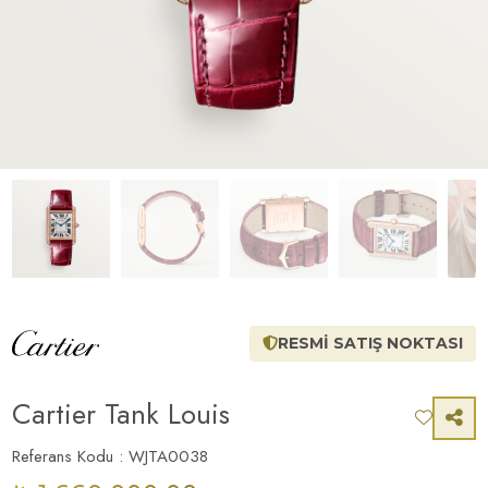
RESMİ SATIŞ NOKTASI
Cartier Tank Louis
Referans Kodu : WJTA0038