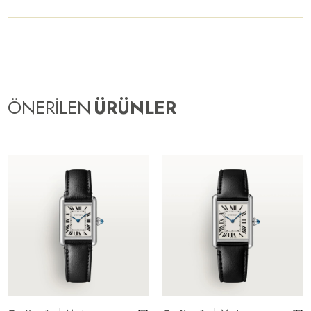
ÖNERİLEN
ÜRÜNLER