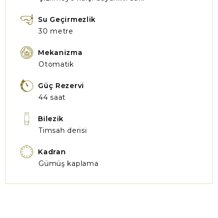
Su Geçirmezlik
30 metre
Mekanizma
Otomatik
Güç Rezervi
44 saat
Bilezik
Timsah derisi
Kadran
Gümüş kaplama