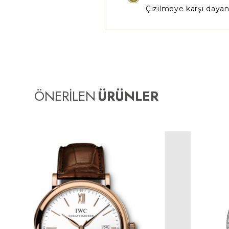
Çizilmeye karşı dayanı
ÖNERİLEN
ÜRÜNLER