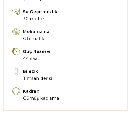
Su Geçirmezlik
30 metre
Mekanizma
Otomatik
Güç Rezervi
44 saat
Bilezik
Timsah derisi
Kadran
Gümüş kaplama