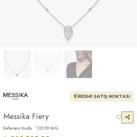
RESMİ SATIŞ NOKTASI
Messika Fiery
Referans Kodu : 13239.WG