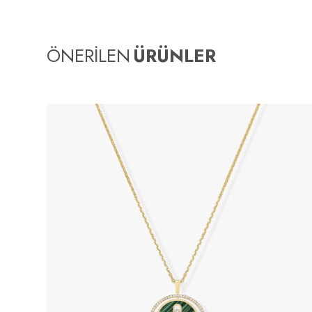
ÖNERİLEN
ÜRÜNLER