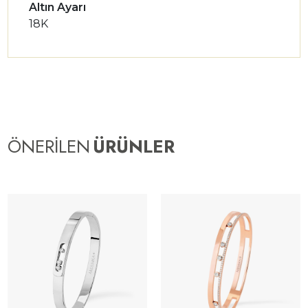
Altın Ayarı
18K
ÖNERİLEN
ÜRÜNLER