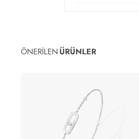
ÖNERİLEN
ÜRÜNLER