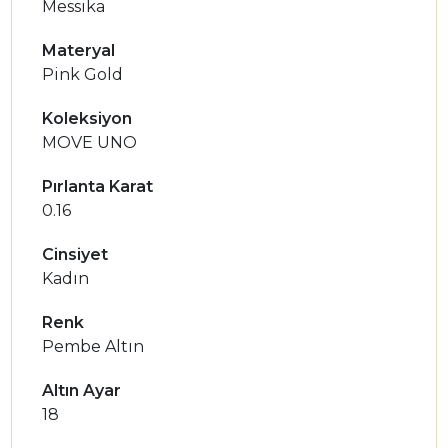
Messika
Materyal
Pink Gold
Koleksiyon
MOVE UNO
Pırlanta Karat
0.16
Cinsiyet
Kadın
Renk
Pembe Altın
Altın Ayar
18