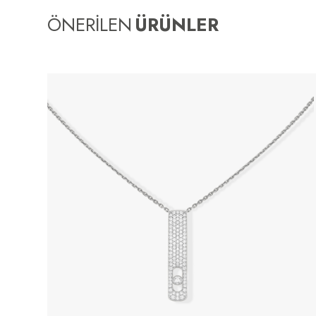
ÖNERİLEN
ÜRÜNLER