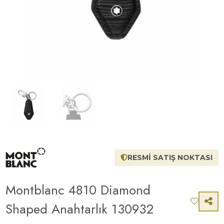
RESMİ SATIŞ NOKTASI
Montblanc 4810 Diamond
Shaped Anahtarlık 130932