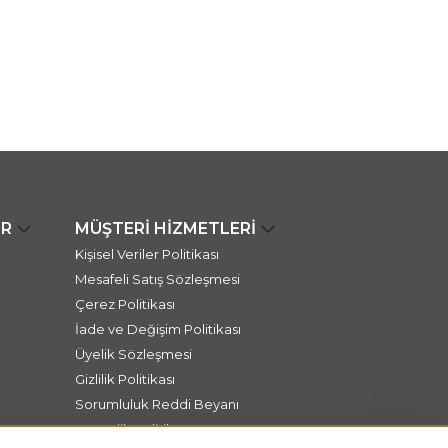
ER
MÜŞTERİ HİZMETLERİ
Kişisel Veriler Politikası
Mesafeli Satış Sözleşmesi
Çerez Politikası
İade ve Değişim Politikası
Üyelik Sözleşmesi
Gizlilik Politikası
Sorumluluk Reddi Beyanı
Güvenlik Politikası