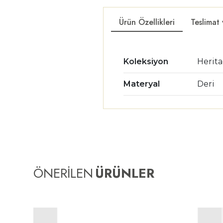
Ürün Özellikleri
Teslimat
Koleksiyon
Herit
Materyal
Deri
ÖNERİLEN
ÜRÜNLER