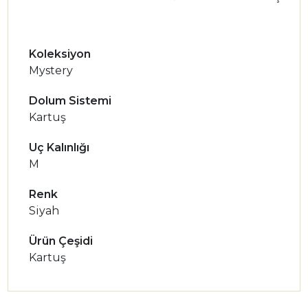
Koleksiyon
Mystery
Dolum Sistemi
Kartuş
Uç Kalınlığı
M
Renk
Siyah
Ürün Çeşidi
Kartuş