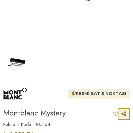
RESMİ SATIŞ NOKTASI
Montblanc Mystery
Referans Kodu : 105164