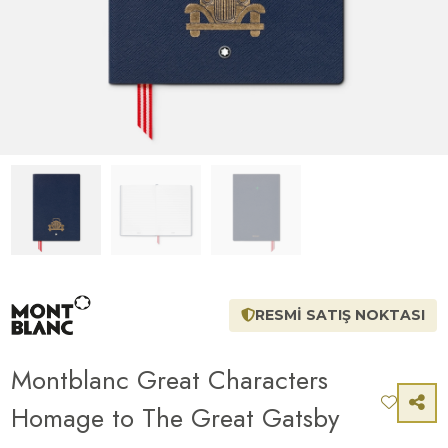
RESMİ SATIŞ NOKTASI
Montblanc Great Characters
Homage to The Great Gatsby