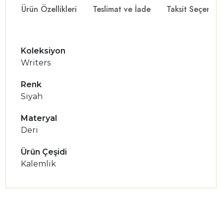
Ürün Özellikleri
Teslimat ve İade
Taksit Seçenekl
Koleksiyon
Writers
Renk
Siyah
Materyal
Deri
Ürün Çeşidi
Kalemlik