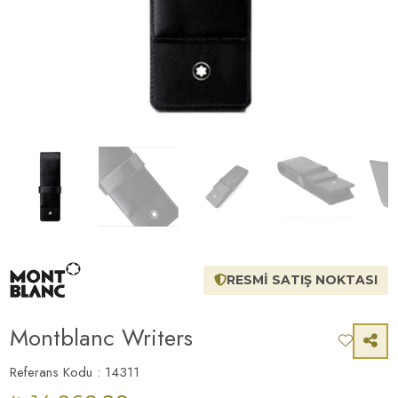
RESMİ SATIŞ NOKTASI
Montblanc Writers
Referans Kodu : 14311