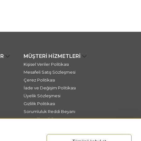
ER
MÜŞTERİ HİZMETLERİ
Kişisel Veriler Politikası
Mesafeli Satış Sözleşmesi
Çerez Politikası
İade ve Değişim Politikası
Üyelik Sözleşmesi
Gizlilik Politikası
Sorumluluk Reddi Beyanı
Güvenlik Politikası