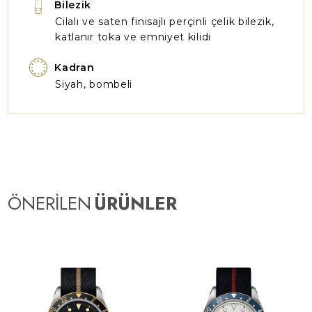
Bilezik
Cilalı ve saten finisajlı perçinli çelik bilezik,
katlanır toka ve emniyet kilidi
Kadran
Siyah, bombeli
ÖNERİLEN
ÜRÜNLER