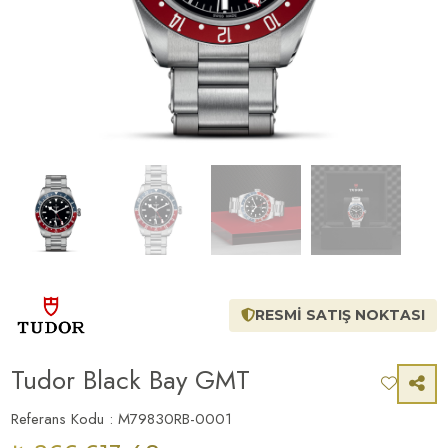
RESMİ SATIŞ NOKTASI
Tudor Black Bay GMT
Referans Kodu : M79830RB-0001