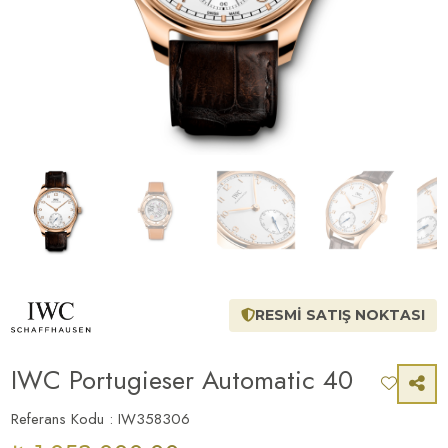
RESMİ SATIŞ NOKTASI
IWC Portugieser Automatic 40
Referans Kodu : IW358306