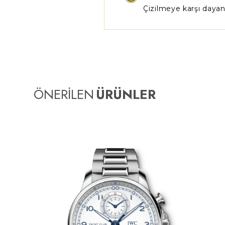
Çizilmeye karşı dayanı
ÖNERİLEN
ÜRÜNLER