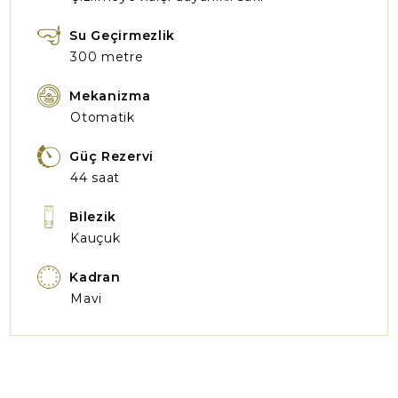
Su Geçirmezlik
300 metre
Mekanizma
Otomatik
Güç Rezervi
44 saat
Bilezik
Kauçuk
Kadran
Mavi