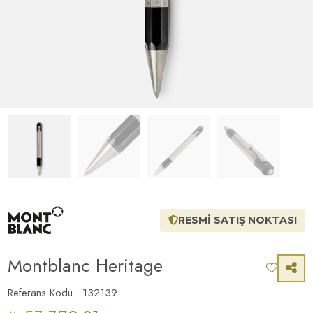
RESMİ SATIŞ NOKTASI
Montblanc Heritage
Referans Kodu : 132139