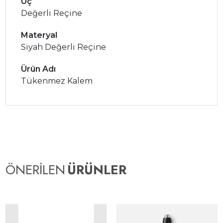
Uç
Değerli Reçine
Materyal
Siyah Değerli Reçine
Ürün Adı
Tükenmez Kalem
ÖNERİLEN
ÜRÜNLER