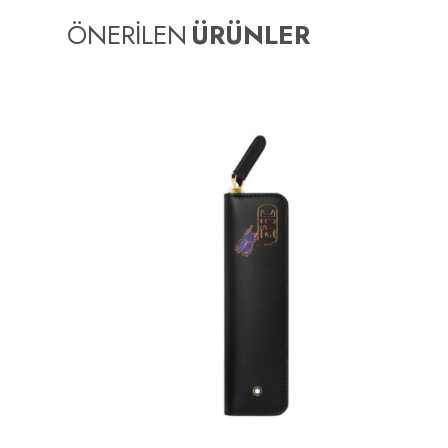
ÖNERİLEN
ÜRÜNLER