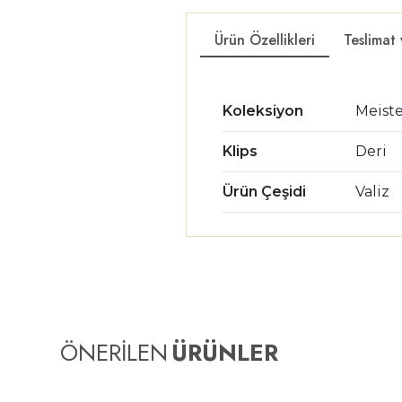
Ürün Özellikleri
Teslimat
Koleksiyon
Meist
Klips
Deri
Ürün Çeşidi
Valiz
ÖNERİLEN
ÜRÜNLER