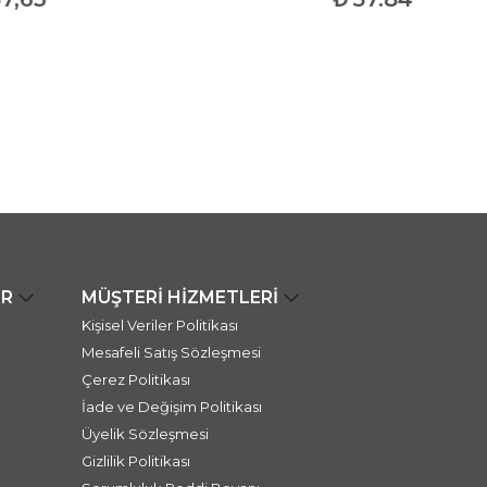
ER
MÜŞTERİ HİZMETLERİ
Kişisel Veriler Politikası
Mesafeli Satış Sözleşmesi
Çerez Politikası
İade ve Değişim Politikası
Üyelik Sözleşmesi
Gizlilik Politikası