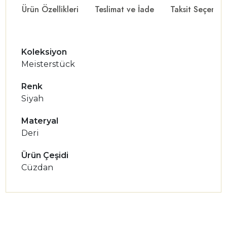
Ürün Özellikleri
Teslimat ve İade
Taksit Seçenekl
Koleksiyon
Meisterstück
Renk
Siyah
Materyal
Deri
Ürün Çeşidi
Cüzdan