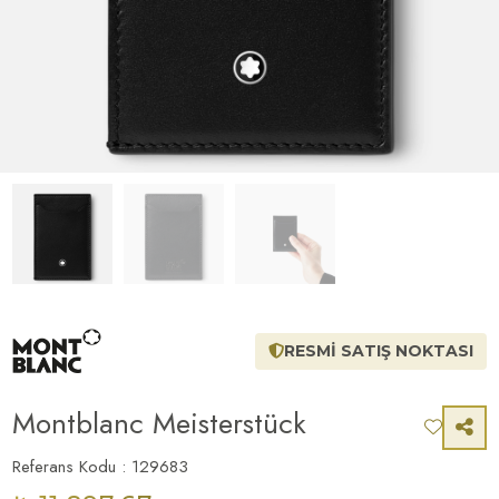
RESMİ SATIŞ NOKTASI
Montblanc Meisterstück
Referans Kodu : 129683