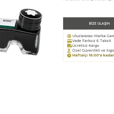
BIZE ULAŞIN
Uluslararası Marka Gara
Vade Farksız 6 Taksit
Ücretsiz Kargo
Özel Güvenlikli ve Sigo
Haftaiçi 16:00'a kadar