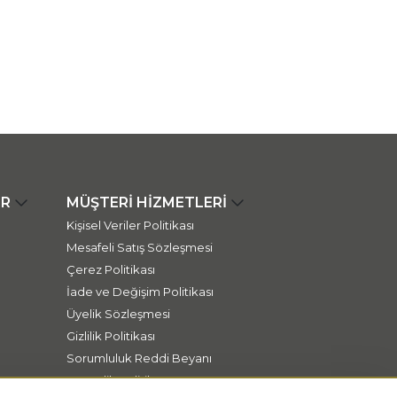
ER
MÜŞTERİ HİZMETLERİ
Kişisel Veriler Politikası
Mesafeli Satış Sözleşmesi
Çerez Politikası
İade ve Değişim Politikası
Üyelik Sözleşmesi
Gizlilik Politikası
Sorumluluk Reddi Beyanı
Güvenlik Politikası