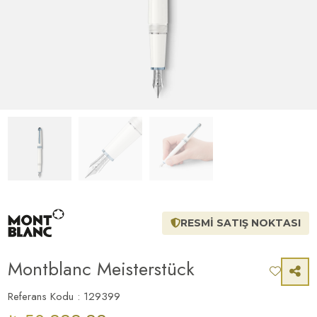
RESMİ SATIŞ NOKTASI
Montblanc Meisterstück
Referans Kodu : 129399