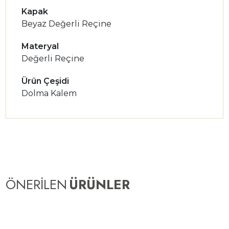
Kapak
Beyaz Değerli Reçine
Materyal
Değerli Reçine
Ürün Çeşidi
Dolma Kalem
ÖNERİLEN
ÜRÜNLER