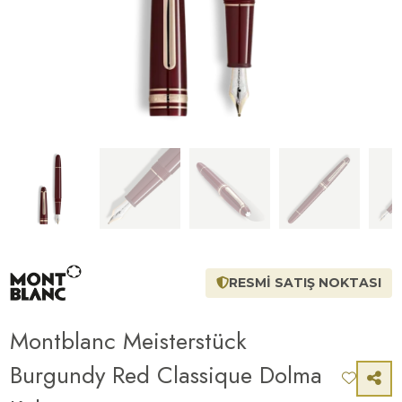
RESMİ SATIŞ NOKTASI
Montblanc Meisterstück
Burgundy Red Classique Dolma