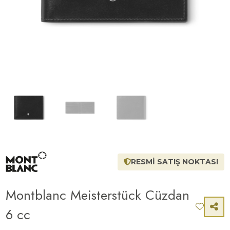
RESMİ SATIŞ NOKTASI
Montblanc Meisterstück Cüzdan
6 cc