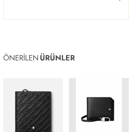
ÖNERİLEN
ÜRÜNLER