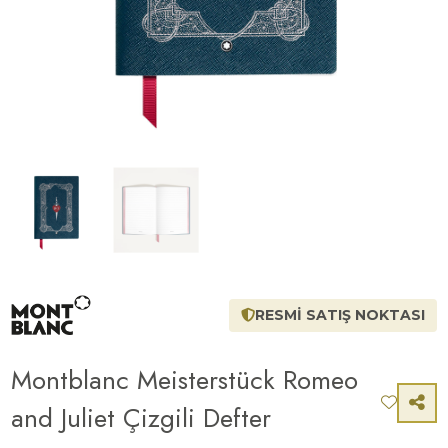
RESMİ SATIŞ NOKTASI
Montblanc Meisterstück Romeo
and Juliet Çizgili Defter