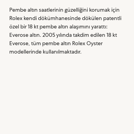
Pembe altın saatlerinin güzelliğini korumak için
Rolex kendi dökümhanesinde dökülen patentli
özel bir 18 kt pembe altın alaşımını yarattı:
Everose altın. 2005 yılında takdim edilen 18 kt
Everose, tüm pembe altın Rolex Oyster
modellerinde kullanılmaktadır.