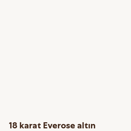
18 karat Everose altın