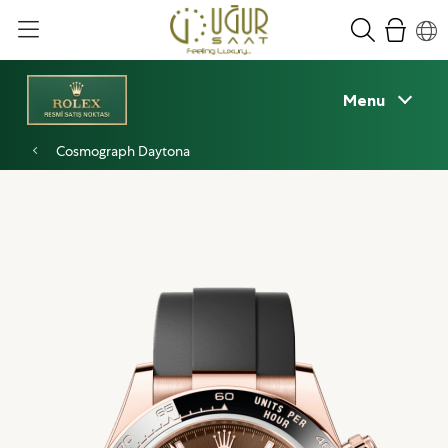
Menu
Cosmograph Daytona