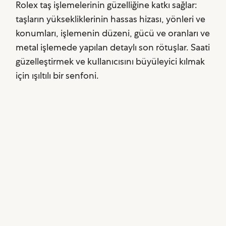
Rolex taş işlemelerinin güzelliğine katkı sağlar:
taşların yüksekliklerinin hassas hizası, yönleri ve
konumları, işlemenin düzeni, gücü ve oranları ve
metal işlemede yapılan detaylı son rötuşlar. Saati
güzelleştirmek ve kullanıcısını büyüleyici kılmak
için ışıltılı bir senfoni.