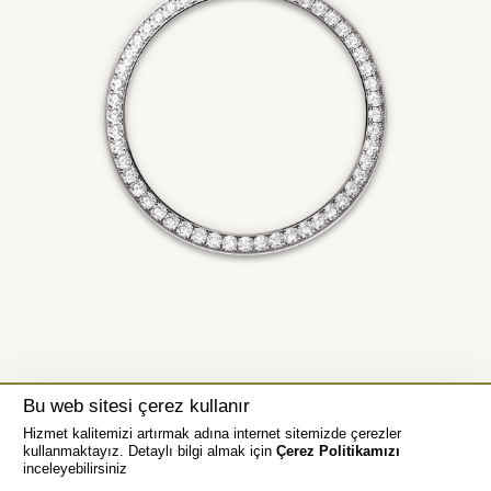
Bu web sitesi çerez kullanır
Hizmet kalitemizi artırmak adına internet sitemizde çerezler
kullanmaktayız. Detaylı bilgi almak için
Çerez Politikamızı
inceleyebilirsiniz