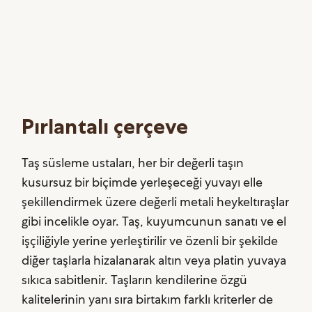
Pırlantalı çerçeve
Taş süsleme ustaları, her bir değerli taşın
kusursuz bir biçimde yerleşeceği yuvayı elle
şekillendirmek üzere değerli metali heykeltıraşlar
gibi incelikle oyar. Taş, kuyumcunun sanatı ve el
işçiliğiyle yerine yerleştirilir ve özenli bir şekilde
diğer taşlarla hizalanarak altın veya platin yuvaya
sıkıca sabitlenir. Taşların kendilerine özgü
kalitelerinin yanı sıra birtakım farklı kriterler de