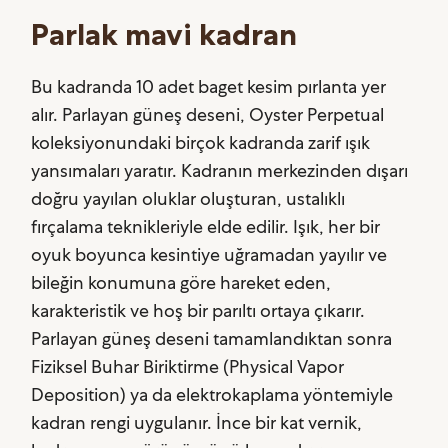
Parlak mavi kadran
Bu kadranda 10 adet baget kesim pırlanta yer
alır. Parlayan güneş deseni, Oyster Perpetual
koleksiyonundaki birçok kadranda zarif ışık
yansımaları yaratır. Kadranın merkezinden dışarı
doğru yayılan oluklar oluşturan, ustalıklı
fırçalama teknikleriyle elde edilir. Işık, her bir
oyuk boyunca kesintiye uğramadan yayılır ve
bileğin konumuna göre hareket eden,
karakteristik ve hoş bir parıltı ortaya çıkarır.
Parlayan güneş deseni tamamlandıktan sonra
Fiziksel Buhar Biriktirme (Physical Vapor
Deposition) ya da elektrokaplama yöntemiyle
kadran rengi uygulanır. İnce bir kat vernik,